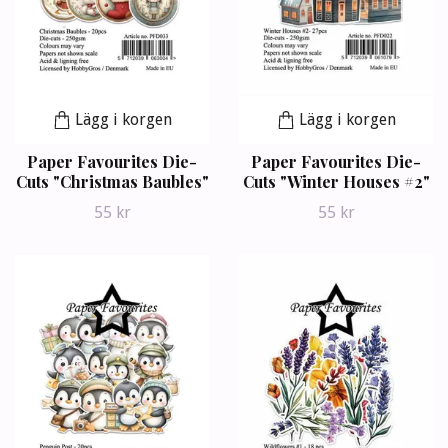
Lägg i korgen
Lägg i korgen
Paper Favourites Die-
Paper Favourites Die-
Cuts "Christmas Baubles"
Cuts "Winter Houses #2"
55 kr
55 kr