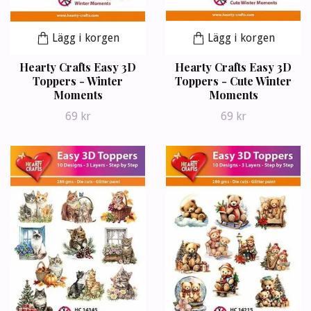
Lägg i korgen
Lägg i korgen
Hearty Crafts Easy 3D
Hearty Crafts Easy 3D
Toppers - Winter
Toppers - Cute Winter
Moments
Moments
69 kr
69 kr