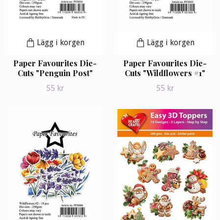
Lägg i korgen
Lägg i korgen
Paper Favourites Die-
Paper Favourites Die-
Cuts "Penguin Post"
Cuts "Wildflowers #1"
55 kr
55 kr