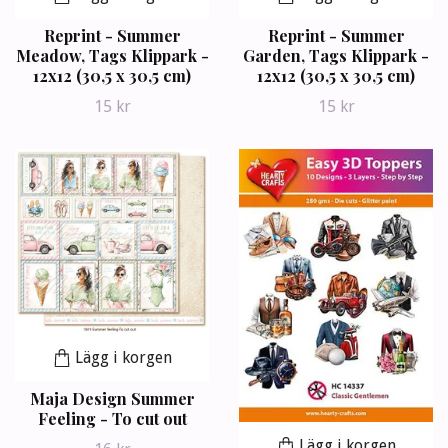
Reprint - Summer
Reprint - Summer
Meadow, Tags Klippark -
Garden, Tags Klippark -
12x12 (30,5 x 30,5 cm)
12x12 (30,5 x 30,5 cm)
15 kr
15 kr
Lägg i korgen
Maja Design Summer
Feeling - To cut out
Lägg i korgen