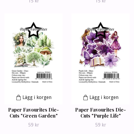
15 kr
15 kr
Lägg i korgen
Lägg i korgen
Paper Favourites Die-
Paper Favourites Die-
Cuts "Green Garden"
Cuts "Purple Life"
59 kr
59 kr