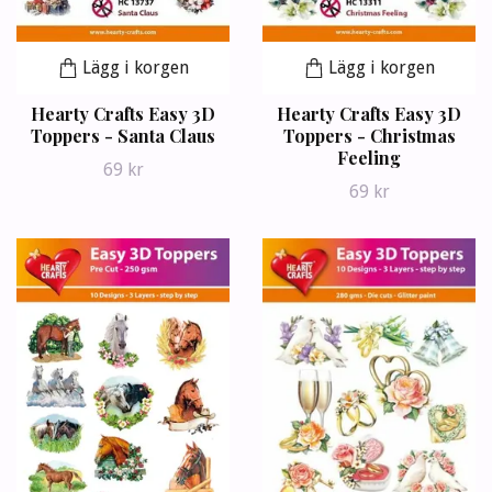
Lägg i korgen
Lägg i korgen
Hearty Crafts Easy 3D
Hearty Crafts Easy 3D
Toppers - Santa Claus
Toppers - Christmas
Feeling
69 kr
69 kr