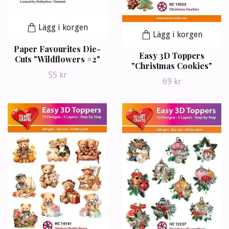
Lägg i korgen
Lägg i korgen
Paper Favourites Die-
Easy 3D Toppers
Cuts "Wildflowers #2"
"Christmas Cookies"
55 kr
69 kr