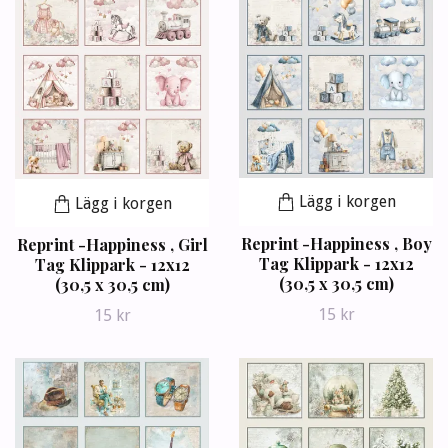
Lägg i korgen
Lägg i korgen
Reprint -Happiness , Boy
Reprint -Happiness , Girl
Tag Klippark - 12x12
Tag Klippark - 12x12
(30,5 x 30,5 cm)
(30,5 x 30,5 cm)
15 kr
15 kr