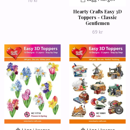
16 kr
Hearty Crafts Easy 3D
Toppers - Classic
Gentlemen
69 kr