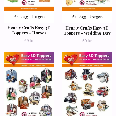
Lägg i korgen
Lägg i korgen
Hearty Crafts Easy 3D
Hearty Crafts Easy 3D
Toppers - Horses
Toppers - Wedding Day
69 kr
69 kr