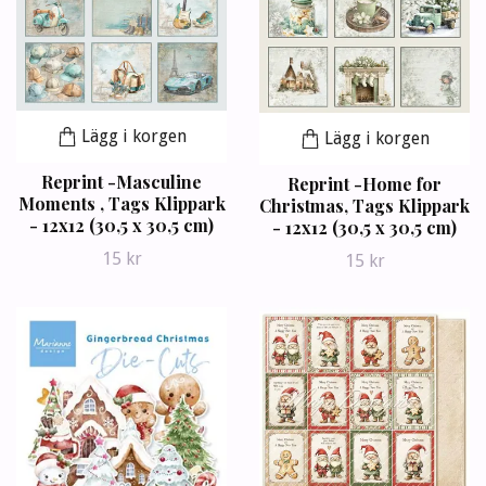
Lägg i korgen
Lägg i korgen
Reprint -Masculine
Reprint -Home for
Moments , Tags Klippark
Christmas, Tags Klippark
- 12x12 (30,5 x 30,5 cm)
- 12x12 (30,5 x 30,5 cm)
15 kr
15 kr