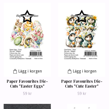
Lägg i korgen
Lägg i korgen
Paper Favourites Die-
Paper Favourites Die-
Cuts "Easter Eggs"
Cuts "Cute Easter"
59 kr
59 kr