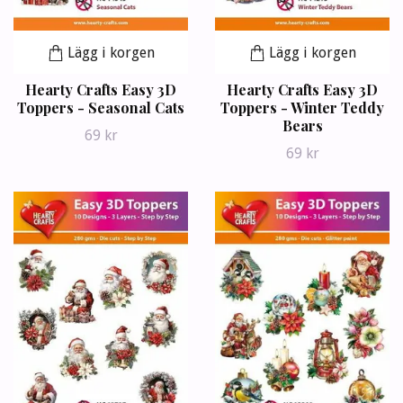
Lägg i korgen
Lägg i korgen
Hearty Crafts Easy 3D
Hearty Crafts Easy 3D
Toppers - Seasonal Cats
Toppers - Winter Teddy
Bears
69 kr
69 kr