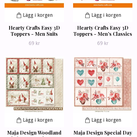
Lägg i korgen
Lägg i korgen
Hearty Crafts Easy 3D
Hearty Crafts Easy 3D
Toppers - Men Suits
Toppers - Men's Classics
69 kr
69 kr
Lägg i korgen
Lägg i korgen
Maja Design Woodland
Maja Design Special Day