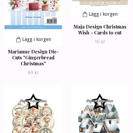
Lägg i korgen
Maja Design Christmas
Wish - Cards to cut
Lägg i korgen
16 kr
Marianne Design Die-
Cuts "Gingerbread
Christmas"
69 kr