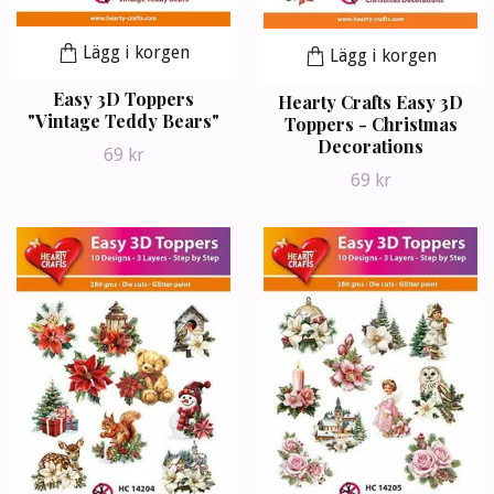
Lägg i korgen
Lägg i korgen
Easy 3D Toppers
Hearty Crafts Easy 3D
"Vintage Teddy Bears"
Toppers - Christmas
Decorations
69 kr
69 kr