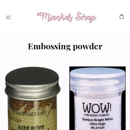
Embossing powder