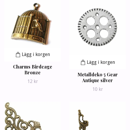
Lägg i korgen
Lägg i korgen
Charms Birdcage
Bronze
Metalldeko 5 Gear
Antique silver
12 kr
10 kr