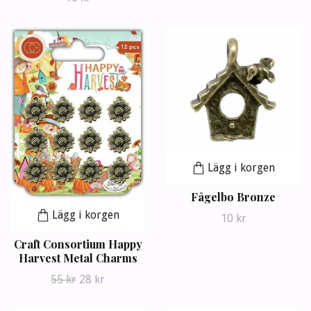
Lägg i korgen
Fågelbo Bronze
Lägg i korgen
10 kr
Craft Consortium Happy
Harvest Metal Charms
55 kr
28 kr