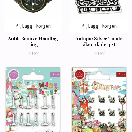
Lägg i korgen
Lägg i korgen
Antik Bronze Handtag
Antique Silver Tomte
ring
åker släde 4 st
10 kr
10 kr