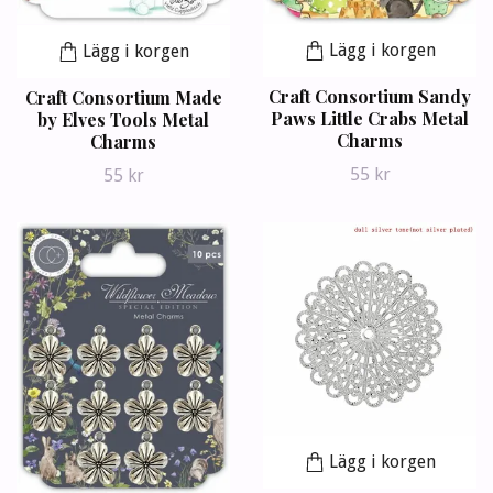
Lägg i korgen
Lägg i korgen
Craft Consortium Sandy
Craft Consortium Made
Paws Little Crabs Metal
by Elves Tools Metal
Charms
Charms
55 kr
55 kr
Lägg i korgen