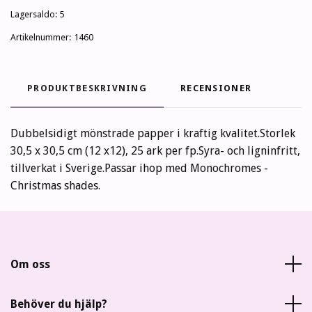
Lagersaldo:
5
Artikelnummer:
1460
PRODUKTBESKRIVNING
RECENSIONER
Dubbelsidigt mönstrade papper i kraftig kvalitet.Storlek
30,5 x 30,5 cm (12 x12), 25 ark per fp.Syra- och ligninfritt,
tillverkat i Sverige.Passar ihop med Monochromes -
Christmas shades.
Om oss
Behöver du hjälp?