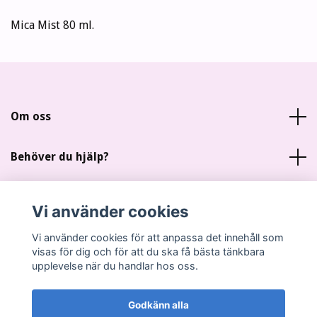
Mica Mist 80 ml.
Om oss
Behöver du hjälp?
Läs mer
Vi använder cookies
Sociala medier
Vi använder cookies för att anpassa det innehåll som
visas för dig och för att du ska få bästa tänkbara
upplevelse när du handlar hos oss.
Godkänn alla