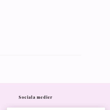
Sociala medier