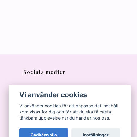
Sociala medier
Vi använder cookies
Vi använder cookies för att anpassa det innehåll
som visas för dig och för att du ska få bästa
tänkbara upplevelse när du handlar hos oss.
Godkänn alla
Inställningar