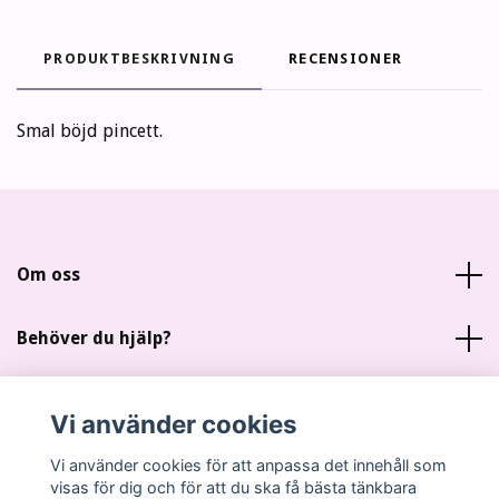
PRODUKTBESKRIVNING
RECENSIONER
Smal böjd pincett.
Om oss
Behöver du hjälp?
Läs mer
Vi använder cookies
Sociala medier
Vi använder cookies för att anpassa det innehåll som
visas för dig och för att du ska få bästa tänkbara