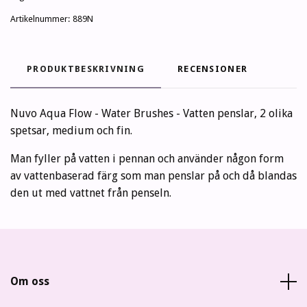
Artikelnummer:
889N
PRODUKTBESKRIVNING
RECENSIONER
Nuvo Aqua Flow - Water Brushes - Vatten penslar, 2 olika
spetsar, medium och fin.
Man fyller på vatten i pennan och använder någon form
av vattenbaserad färg som man penslar på och då blandas
den ut med vattnet från penseln.
Om oss