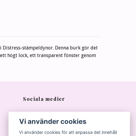
ini Distress-stämpeldynor. Denna burk gör det
ett högt lock, ett transparent fönster genom
Sociala medier
Vi använder cookies
Vi använder cookies för att anpassa det innehåll