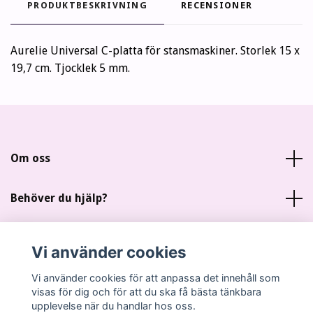
PRODUKTBESKRIVNING
RECENSIONER
Aurelie Universal C-platta för stansmaskiner. Storlek 15 x
19,7 cm. Tjocklek 5 mm.
Om oss
Behöver du hjälp?
Läs mer
Vi använder cookies
Sociala medier
Vi använder cookies för att anpassa det innehåll som
visas för dig och för att du ska få bästa tänkbara
upplevelse när du handlar hos oss.