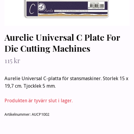
Aurelie Universal C Plate For
Die Cutting Machines
115 kr
Aurelie Universal C-platta för stansmaskiner. Storlek 15 x
19,7 cm. Tjocklek 5 mm.
Produkten är tyvärr slut i lager.
Artikelnummer:
AUCP1002