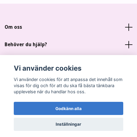
Om oss
Behöver du hjälp?
Läs mer
Vi använder cookies
Sociala medier
Vi använder cookies för att anpassa det innehåll som
visas för dig och för att du ska få bästa tänkbara
upplevelse när du handlar hos oss.
Godkänn alla
© 2026 Miankas Scrap
Inställningar