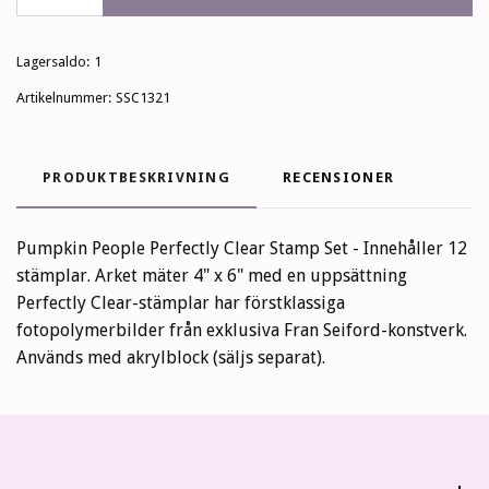
Lagersaldo:
1
Artikelnummer:
SSC1321
PRODUKTBESKRIVNING
RECENSIONER
Pumpkin People Perfectly Clear Stamp Set - Innehåller 12
stämplar. Arket mäter 4" x 6" med en uppsättning
Perfectly Clear-stämplar har förstklassiga
fotopolymerbilder från exklusiva Fran Seiford-konstverk.
Används med akrylblock (säljs separat).