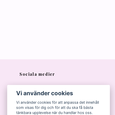
Sociala medier
Vi använder cookies
Vi använder cookies för att anpassa det innehåll
som visas för dig och för att du ska få bästa
tänkbara upplevelse när du handlar hos oss.