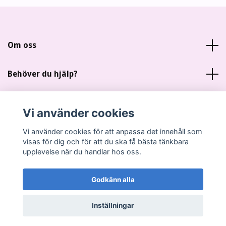
Om oss
Behöver du hjälp?
Läs mer
Vi använder cookies
Sociala medier
Vi använder cookies för att anpassa det innehåll som
visas för dig och för att du ska få bästa tänkbara
upplevelse när du handlar hos oss.
Godkänn alla
© 2026 Miankas Scrap
Inställningar