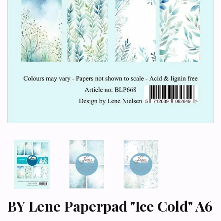
BY Lene Paperpad "Ice Cold" A6