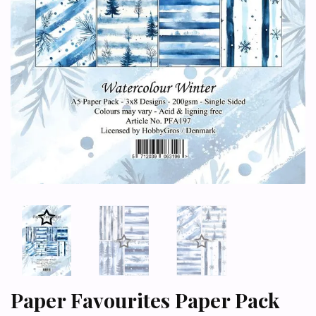
Paper Favourites Paper Pack