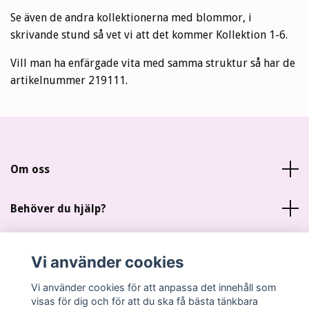
Se även de andra kollektionerna med blommor, i
skrivande stund så vet vi att det kommer Kollektion 1-6.
Vill man ha enfärgade vita med samma struktur så har de
artikelnummer 219111.
Om oss
Behöver du hjälp?
Läs mer
Vi använder cookies
Sociala medier
Vi använder cookies för att anpassa det innehåll som
visas för dig och för att du ska få bästa tänkbara