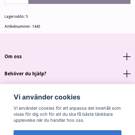
Lagersaldo:
5
Artikelnummer:
1445
Om oss
Behöver du hjälp?
Läs mer
Vi använder cookies
Sociala medier
Vi använder cookies för att anpassa det innehåll som
visas för dig och för att du ska få bästa tänkbara
upplevelse när du handlar hos oss.