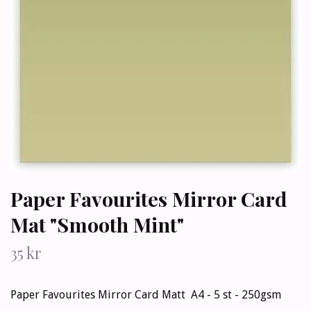
Paper Favourites Mirror Card
Mat "Smooth Mint"
35 kr
Paper Favourites Mirror Card Matt A4 - 5 st - 250gsm