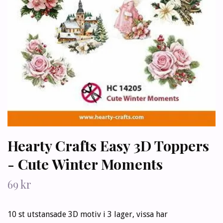
Hearty Crafts Easy 3D Toppers
- Cute Winter Moments
69 kr
10 st utstansade 3D motiv i 3 lager, vissa har