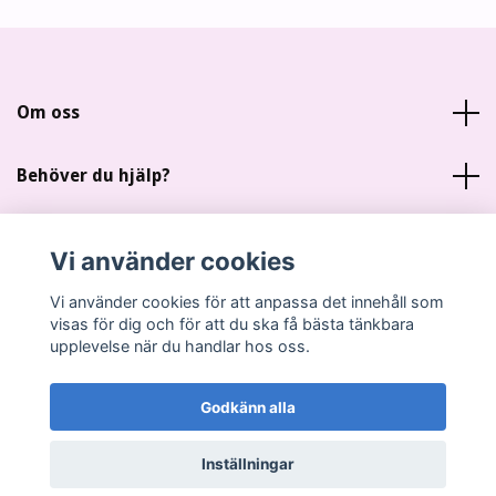
Om oss
Behöver du hjälp?
Läs mer
Vi använder cookies
Sociala medier
Vi använder cookies för att anpassa det innehåll som
visas för dig och för att du ska få bästa tänkbara
upplevelse när du handlar hos oss.
Godkänn alla
© 2026 Miankas Scrap
Inställningar