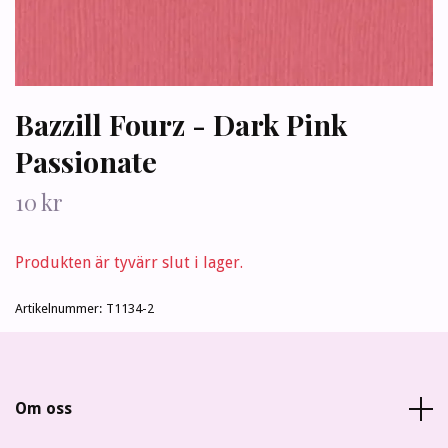
Bazzill Fourz - Dark Pink
Passionate
10 kr
Produkten är tyvärr slut i lager.
Artikelnummer:
T1134-2
Om oss