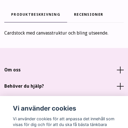
PRODUKTBESKRIVNING
RECENSIONER
Cardstock med canvasstruktur och bling utseende.
Om oss
Behöver du hjälp?
Läs mer
Vi använder cookies
Sociala medier
Vi använder cookies för att anpassa det innehåll som
visas för dig och för att du ska få bästa tänkbara