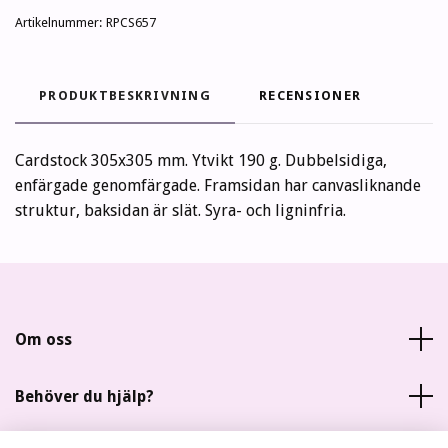
Artikelnummer:
RPCS657
PRODUKTBESKRIVNING
RECENSIONER
Cardstock 305x305 mm. Ytvikt 190 g. Dubbelsidiga,
enfärgade genomfärgade. Framsidan har canvasliknande
struktur, baksidan är slät. Syra- och ligninfria.
Om oss
Behöver du hjälp?