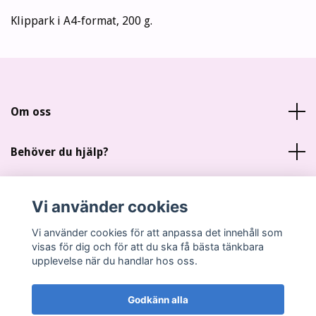
Klippark i A4-format, 200 g.
Om oss
Behöver du hjälp?
Läs mer
Vi använder cookies
Sociala medier
Vi använder cookies för att anpassa det innehåll som
visas för dig och för att du ska få bästa tänkbara
upplevelse när du handlar hos oss.
Godkänn alla