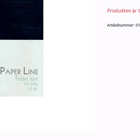
Produkten är ty
Artikelnummer:
01