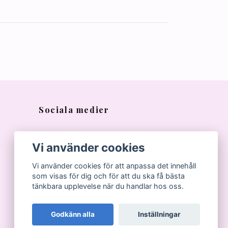
Sociala medier
Vi använder cookies
Vi använder cookies för att anpassa det innehåll
som visas för dig och för att du ska få bästa
tänkbara upplevelse när du handlar hos oss.
Godkänn alla
Inställningar