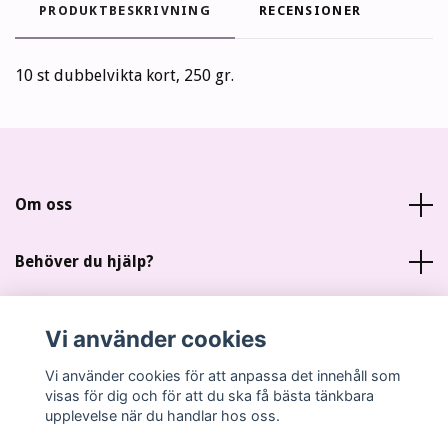
PRODUKTBESKRIVNING
RECENSIONER
10 st dubbelvikta kort, 250 gr.
Om oss
Behöver du hjälp?
Läs mer
Vi använder cookies
Sociala medier
Vi använder cookies för att anpassa det innehåll som
visas för dig och för att du ska få bästa tänkbara
upplevelse när du handlar hos oss.