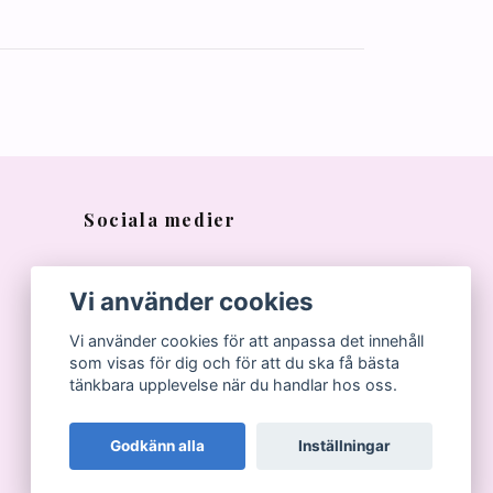
Sociala medier
Vi använder cookies
Vi använder cookies för att anpassa det innehåll
som visas för dig och för att du ska få bästa
tänkbara upplevelse när du handlar hos oss.
Godkänn alla
Inställningar