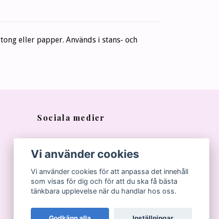
tong eller papper. Används i stans- och
Sociala medier
Vi använder cookies
Vi använder cookies för att anpassa det innehåll
som visas för dig och för att du ska få bästa
tänkbara upplevelse när du handlar hos oss.
Godkänn alla
Inställningar