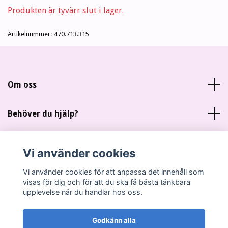
Produkten är tyvärr slut i lager.
Artikelnummer:
470.713.315
Om oss
Behöver du hjälp?
Läs mer
Vi använder cookies
Sociala medier
Vi använder cookies för att anpassa det innehåll som
visas för dig och för att du ska få bästa tänkbara
upplevelse när du handlar hos oss.
Godkänn alla