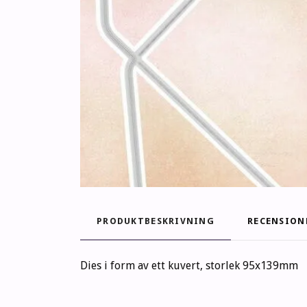
PRODUKTBESKRIVNING
RECENSION
Dies i form av ett kuvert, storlek 95x139mm