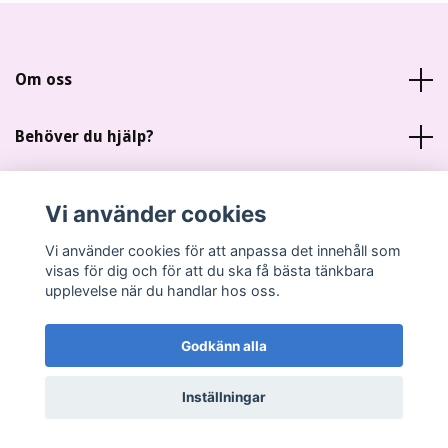
Om oss
Behöver du hjälp?
Läs mer
Vi använder cookies
Sociala medier
Vi använder cookies för att anpassa det innehåll som
visas för dig och för att du ska få bästa tänkbara
upplevelse när du handlar hos oss.
Godkänn alla
© 2026 Miankas Scrap
Inställningar