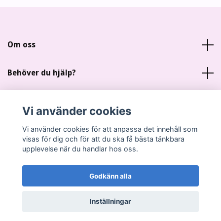
Om oss
Behöver du hjälp?
Läs mer
Vi använder cookies
Sociala medier
Vi använder cookies för att anpassa det innehåll som
visas för dig och för att du ska få bästa tänkbara
upplevelse när du handlar hos oss.
Godkänn alla
© 2026 Miankas Scrap
Inställningar