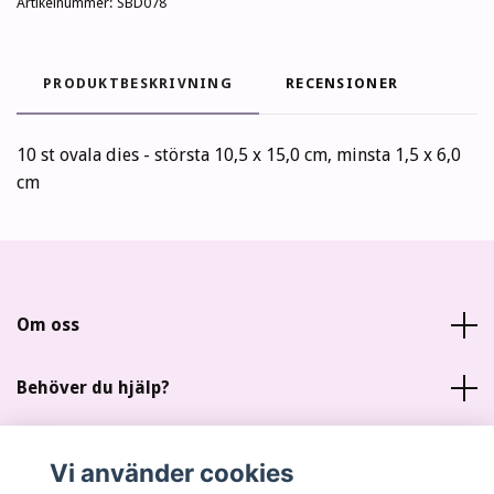
Artikelnummer:
SBD078
PRODUKTBESKRIVNING
RECENSIONER
10 st ovala dies - största 10,5 x 15,0 cm, minsta 1,5 x 6,0
cm
Om oss
Behöver du hjälp?
Läs mer
Vi använder cookies