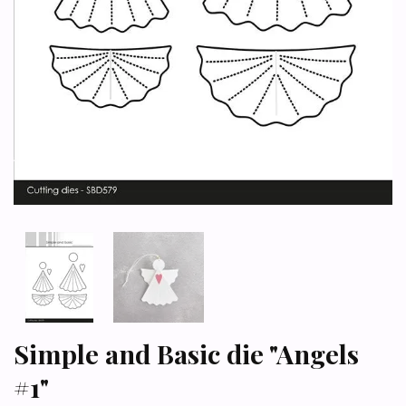
Simple and Basic die "Angels
#1"