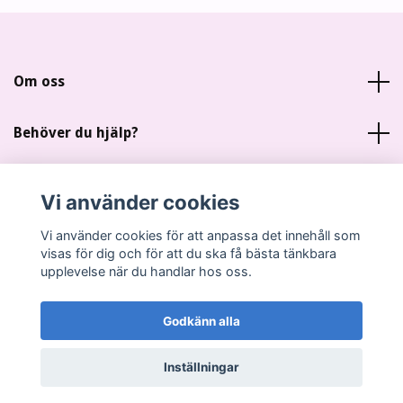
Om oss
Behöver du hjälp?
Läs mer
Vi använder cookies
Sociala medier
Vi använder cookies för att anpassa det innehåll som
visas för dig och för att du ska få bästa tänkbara
upplevelse när du handlar hos oss.
Godkänn alla
© 2026 Miankas Scrap
Inställningar