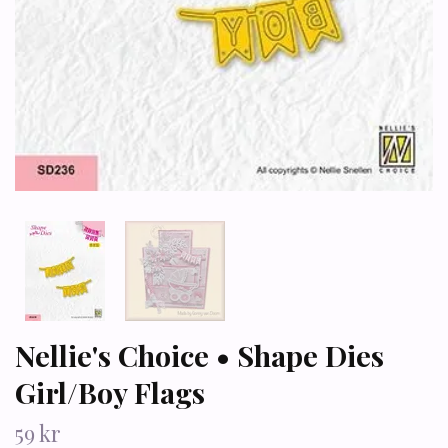
Nellie's Choice • Shape Dies
Girl/Boy Flags
59 kr