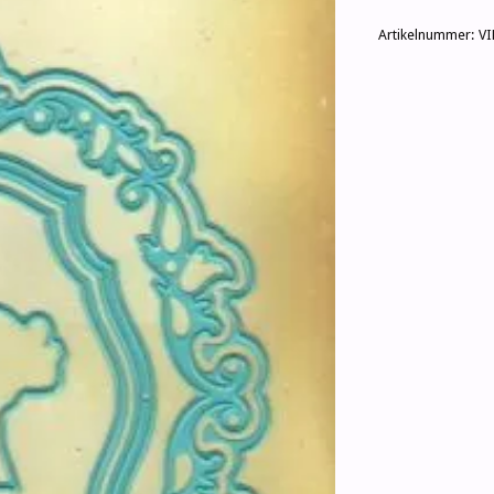
Artikelnummer:
V