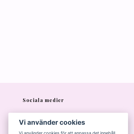
Sociala medier
Vi använder cookies
Vi använder cookies för att anpassa det innehåll