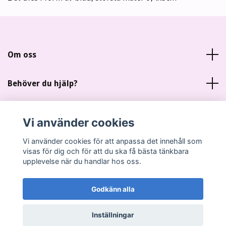
Om oss
Behöver du hjälp?
Läs mer
Vi använder cookies
Sociala medier
Vi använder cookies för att anpassa det innehåll som
visas för dig och för att du ska få bästa tänkbara
upplevelse när du handlar hos oss.
Godkänn alla
© 2026 Miankas Scrap
Inställningar