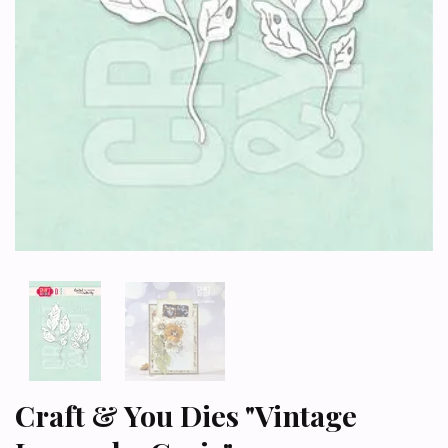
Craft & You Dies "Vintage