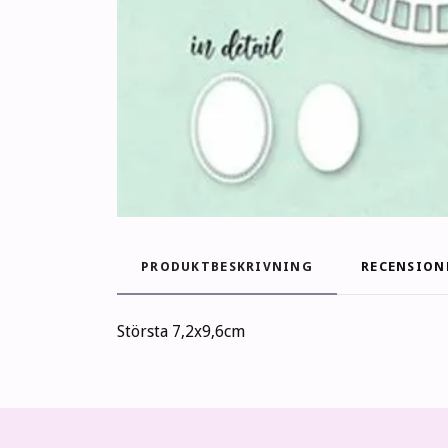
PRODUKTBESKRIVNING
RECENSION
Största 7,2x9,6cm