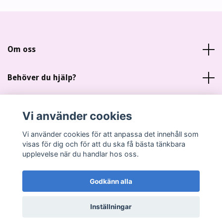
Om oss
Behöver du hjälp?
Läs mer
Vi använder cookies
Sociala medier
Vi använder cookies för att anpassa det innehåll som
visas för dig och för att du ska få bästa tänkbara
upplevelse när du handlar hos oss.
Godkänn alla
© 2026 Miankas Scrap
Inställningar