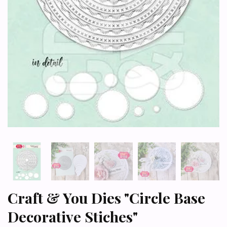
Craft & You Dies "Circle Base
Decorative Stiches"