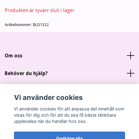
Produkten är tyvärr slut i lager.
Artikelnummer:
BLD1322
Om oss
Behöver du hjälp?
Läs mer
Vi använder cookies
Sociala medier
Vi använder cookies för att anpassa det innehåll som
visas för dig och för att du ska få bästa tänkbara
upplevelse när du handlar hos oss.
Godkänn alla