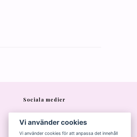
Sociala medier
Vi använder cookies
Vi använder cookies för att anpassa det innehåll