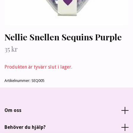
Nellie Snellen Sequins Purple
35 kr
Produkten är tyvärr slut i lager.
Artikelnummer:
SEQ005
Om oss
Behöver du hjälp?