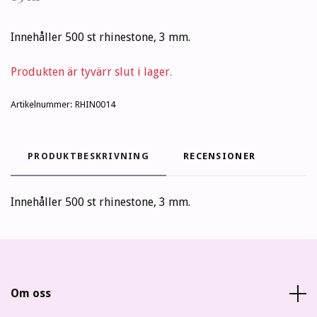
Innehåller 500 st rhinestone, 3 mm.
Produkten är tyvärr slut i lager.
Artikelnummer:
RHIN0014
PRODUKTBESKRIVNING
RECENSIONER
Innehåller 500 st rhinestone, 3 mm.
Om oss