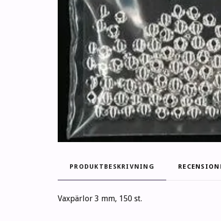
PRODUKTBESKRIVNING
RECENSION
Vaxpärlor 3 mm, 150 st.