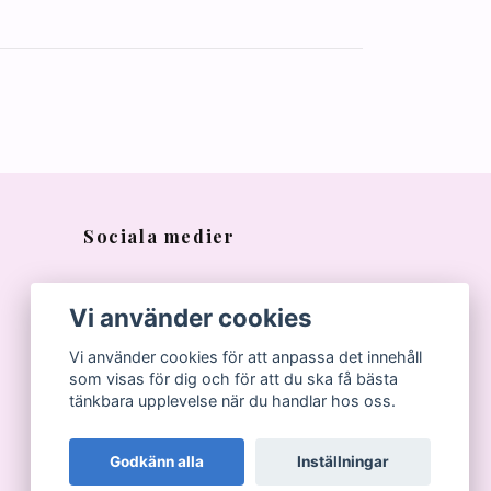
Sociala medier
Vi använder cookies
Vi använder cookies för att anpassa det innehåll
som visas för dig och för att du ska få bästa
tänkbara upplevelse när du handlar hos oss.
Godkänn alla
Inställningar