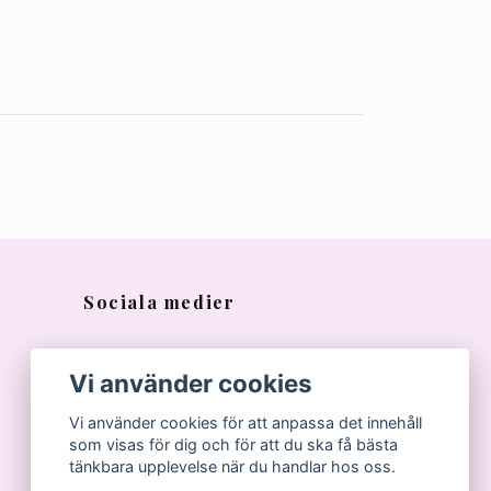
Sociala medier
Vi använder cookies
Vi använder cookies för att anpassa det innehåll
som visas för dig och för att du ska få bästa
tänkbara upplevelse när du handlar hos oss.