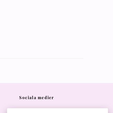
Sociala medier