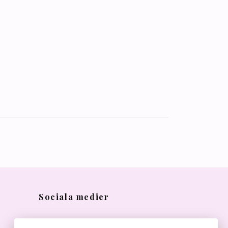
Sociala medier