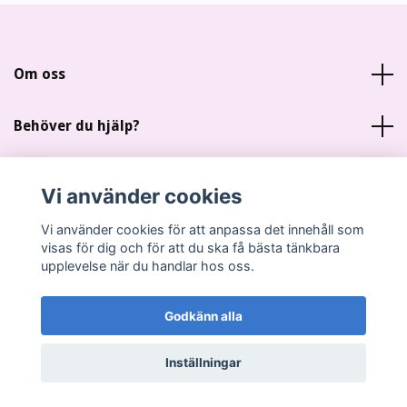
Om oss
Behöver du hjälp?
Läs mer
Vi använder cookies
Sociala medier
Vi använder cookies för att anpassa det innehåll som
visas för dig och för att du ska få bästa tänkbara
upplevelse när du handlar hos oss.
Godkänn alla
© 2026 Miankas Scrap
Inställningar