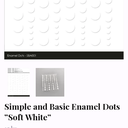
Simple and Basic Enamel Dots
”Soft White”